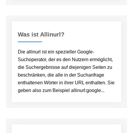
Was ist Allinurl?
Die allinurl ist ein spezieller Google-
Suchoperator, der es den Nutzern ermöglicht,
die Suchergebnisse auf diejenigen Seiten zu
beschränken, die alle in der Suchanfrage
enthaltenen Wörter in ihrer URL enthalten. Sie
geben also zum Beispiel allinurl:google...