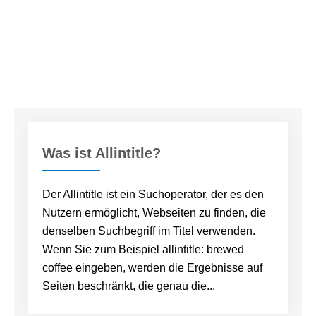
Was ist Allintitle?
Der Allintitle ist ein Suchoperator, der es den
Nutzern ermöglicht, Webseiten zu finden, die
denselben Suchbegriff im Titel verwenden.
Wenn Sie zum Beispiel allintitle: brewed
coffee eingeben, werden die Ergebnisse auf
Seiten beschränkt, die genau die...