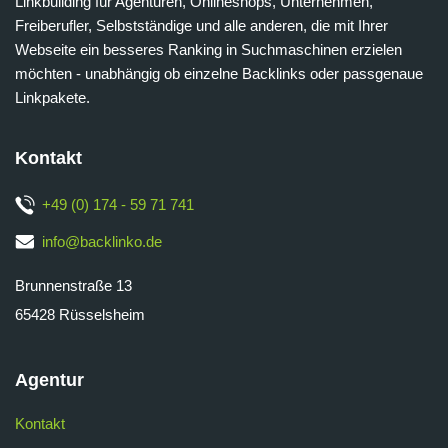
Linkbuilding für Agenturen, Onlineshops, Unternehmen,
Freiberufler, Selbstständige und alle anderen, die mit Ihrer
Webseite ein besseres Ranking in Suchmaschinen erzielen
möchten - unabhängig ob einzelne Backlinks oder passgenaue
Linkpakete.
Kontakt
+49 (0) 174 - 59 71 741
info@backlinko.de
Brunnenstraße 13
65428 Rüsselsheim
Agentur
Kontakt