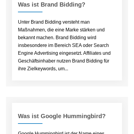
Was ist Brand Bidding?
Unter Brand Bidding versteht man
Maßnahmen, die eine Marke stärken und
bekannt machen. Brand Bidding wird
insbesondere im Bereich SEA oder Search
Engine Advertising eingesetzt. Affiliates und
Geschäftsinhaber nutzen Brand Bidding für
ihre Zielkeywords, um...
Was ist Google Hummingbird?
Google Hummingbird ist der Name eines