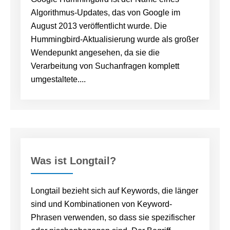
Algorithmus-Updates, das von Google im
August 2013 veröffentlicht wurde. Die
Hummingbird-Aktualisierung wurde als großer
Wendepunkt angesehen, da sie die
Verarbeitung von Suchanfragen komplett
umgestaltete....
Was ist Longtail?
Longtail bezieht sich auf Keywords, die länger
sind und Kombinationen von Keyword-
Phrasen verwenden, so dass sie spezifischer