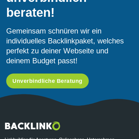
beraten!
Gemeinsam schnüren wir ein
individuelles Backlinkpaket, welches
perfekt zu deiner Webseite und
deinem Budget passt!
Unverbindliche Beratung