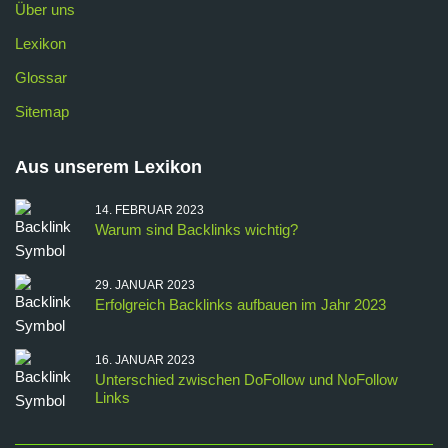
Über uns
Lexikon
Glossar
Sitemap
Aus unserem Lexikon
14. FEBRUAR 2023
Warum sind Backlinks wichtig?
29. JANUAR 2023
Erfolgreich Backlinks aufbauen im Jahr 2023
16. JANUAR 2023
Unterschied zwischen DoFollow und NoFollow
Links