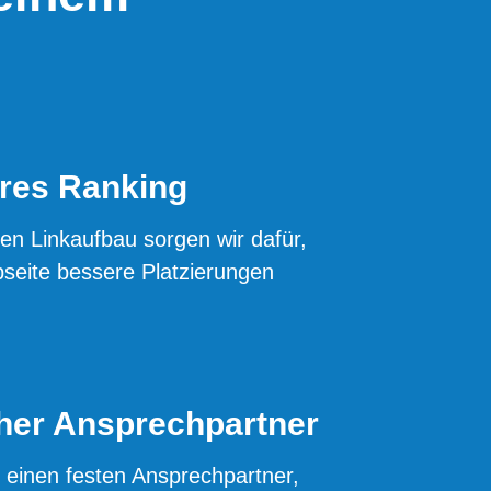
res Ranking 
eten Linkaufbau sorgen wir dafür,
seite bessere Platzierungen
her Ansprechpartner
 einen festen Ansprechpartner,