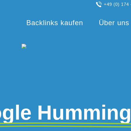
+49 (0) 174 
Backlinks kaufen
Über uns
gle Humming