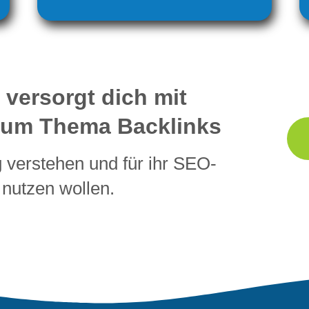
 versorgt dich mit
 zum Thema Backlinks
ng verstehen und für ihr SEO-
 nutzen wollen.