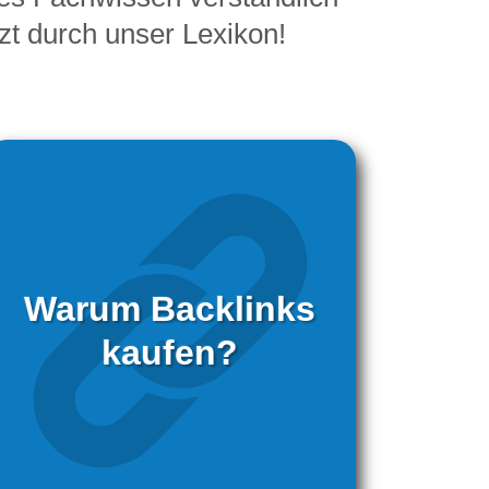
tzt durch unser Lexikon!
Warum Backlinks
kaufen?