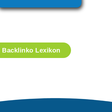
Backlinko Lexikon