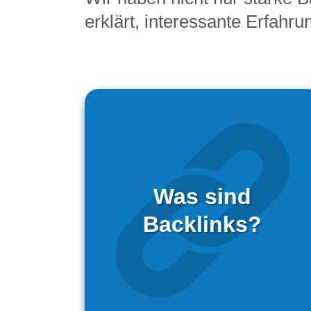
erklärt, interessante Erfahr
Was sind
Backlinks?