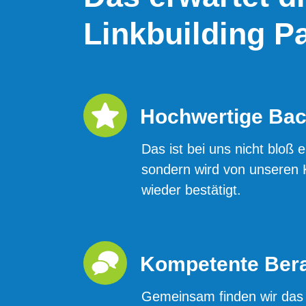
Linkbuilding P
Hochwertige Bac
Das ist bei uns nicht bloß
sondern wird von unseren
wieder bestätigt.
Kompetente Ber
Gemeinsam finden wir das