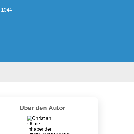
 1044
Über den Autor