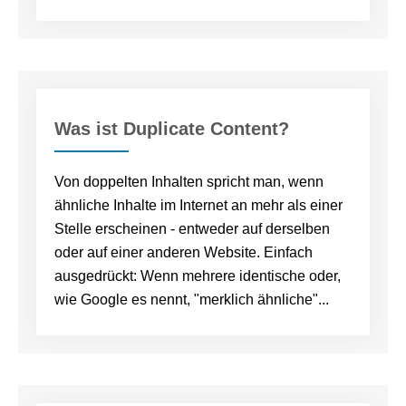
Was ist Duplicate Content?
Von doppelten Inhalten spricht man, wenn
ähnliche Inhalte im Internet an mehr als einer
Stelle erscheinen - entweder auf derselben
oder auf einer anderen Website. Einfach
ausgedrückt: Wenn mehrere identische oder,
wie Google es nennt, "merklich ähnliche"...