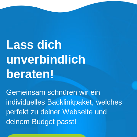
Lass dich
unverbindlich
beraten!
Gemeinsam schnüren wir ein
individuelles Backlinkpaket, welches
perfekt zu deiner Webseite und
deinem Budget passt!