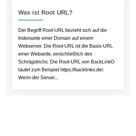
Was ist Root URL?
Der Begriff Root-URL bezieht sich auf die
Indexseite einer Domain auf einem
Webserver. Die Root-URL ist die Basis-URL
einer Webseite, einschließlich des
Schrägstrichs. Die Root-URL von BackLinkO
lautet zum Beispiel https://backlinko.de/.
Wenn der Server...