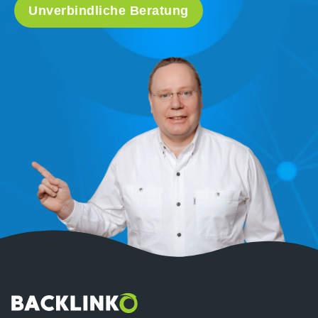
Unverbindliche Beratung