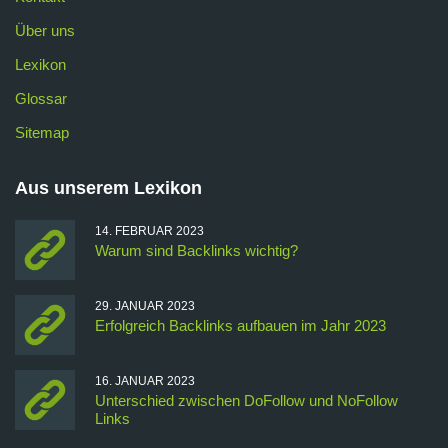
Über uns
Lexikon
Glossar
Sitemap
Aus unserem Lexikon
14. FEBRUAR 2023
Warum sind Backlinks wichtig?
29. JANUAR 2023
Erfolgreich Backlinks aufbauen im Jahr 2023
16. JANUAR 2023
Unterschied zwischen DoFollow und NoFollow
Links