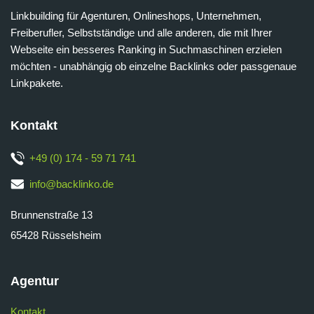
Linkbuilding für Agenturen, Onlineshops, Unternehmen,
Freiberufler, Selbstständige und alle anderen, die mit Ihrer
Webseite ein besseres Ranking in Suchmaschinen erzielen
möchten - unabhängig ob einzelne Backlinks oder passgenaue
Linkpakete.
Kontakt
+49 (0) 174 - 59 71 741
info@backlinko.de
Brunnenstraße 13
65428 Rüsselsheim
Agentur
Kontakt