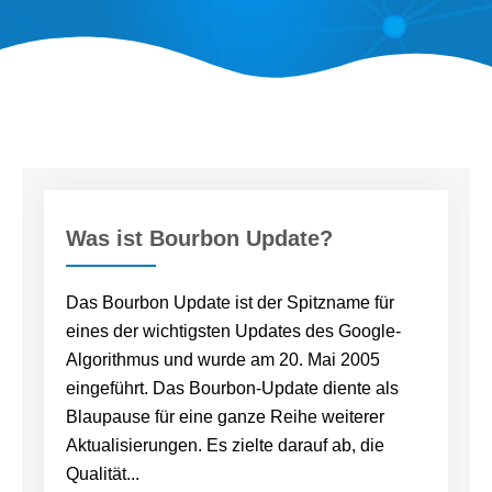
Was ist Bourbon Update?
Das Bourbon Update ist der Spitzname für
eines der wichtigsten Updates des Google-
Algorithmus und wurde am 20. Mai 2005
eingeführt. Das Bourbon-Update diente als
Blaupause für eine ganze Reihe weiterer
Aktualisierungen. Es zielte darauf ab, die
Qualität...