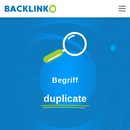
Begriff
duplicate