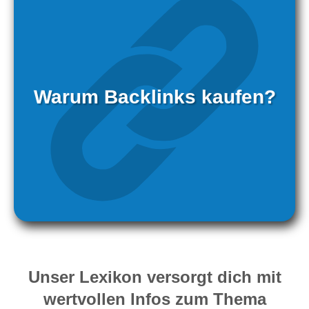
Warum Backlinks kaufen?
Unser Lexikon versorgt dich mit
wertvollen Infos zum Thema