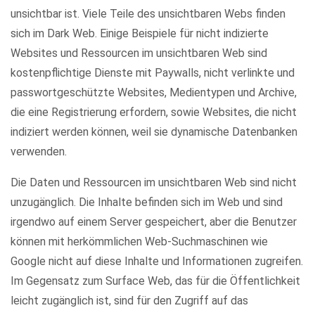
unsichtbar ist. Viele Teile des unsichtbaren Webs finden
sich im Dark Web. Einige Beispiele für nicht indizierte
Websites und Ressourcen im unsichtbaren Web sind
kostenpflichtige Dienste mit Paywalls, nicht verlinkte und
passwortgeschützte Websites, Medientypen und Archive,
die eine Registrierung erfordern, sowie Websites, die nicht
indiziert werden können, weil sie dynamische Datenbanken
verwenden.
Die Daten und Ressourcen im unsichtbaren Web sind nicht
unzugänglich. Die Inhalte befinden sich im Web und sind
irgendwo auf einem Server gespeichert, aber die Benutzer
können mit herkömmlichen Web-Suchmaschinen wie
Google nicht auf diese Inhalte und Informationen zugreifen.
Im Gegensatz zum Surface Web, das für die Öffentlichkeit
leicht zugänglich ist, sind für den Zugriff auf das