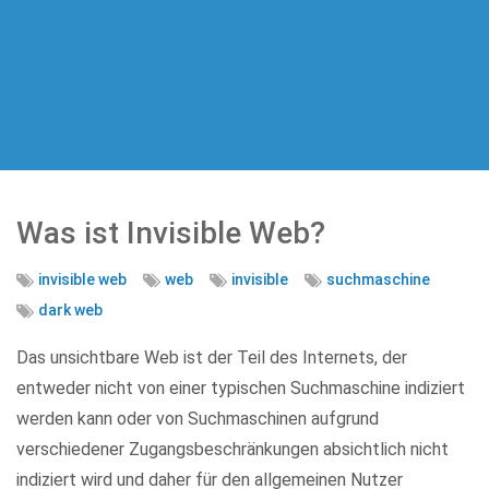
Was ist Invisible Web?
invisible web
web
invisible
suchmaschine
dark web
Das unsichtbare Web ist der Teil des Internets, der
entweder nicht von einer typischen Suchmaschine indiziert
werden kann oder von Suchmaschinen aufgrund
verschiedener Zugangsbeschränkungen absichtlich nicht
indiziert wird und daher für den allgemeinen Nutzer