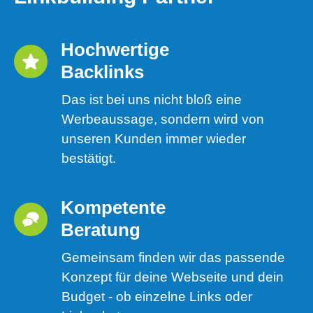
Hochwertige 
Backlinks
Das ist bei uns nicht bloß eine
Werbeaussage, sondern wird von
unseren Kunden immer wieder
bestätigt.
Kompetente 
Beratung
Gemeinsam finden wir das passende
Konzept für deine Webseite und dein
Budget - ob einzelne Links oder