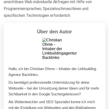
unsichtbare Web individuelle Abfragen mit Hilfe von
Programmiersprachen, Spezialsuchmaschinen und
spezifischen Technologien erforderlich.
Über den Autor
Hallo, ich bin Christian Ohme – Inhaber der Linkbuilding
Agentur Backlinko.
Du benötigst professionelle Unterstützung für deine
Webseite – bei der Umsetzung deiner Ideen und für mehr
Sichtbarkeit in den Google Suchergebnissen?
Als Webentwickler und SEO Spezialist kenne ich mich
mit der Erstellung von Webseiten und den Maßnahmen