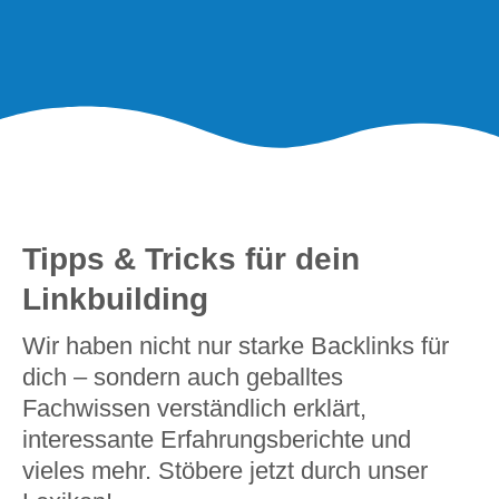
Tipps & Tricks für dein
Linkbuilding
Wir haben nicht nur starke Backlinks für
dich – sondern auch geballtes
Fachwissen verständlich erklärt,
interessante Erfahrungsberichte und
vieles mehr. Stöbere jetzt durch unser