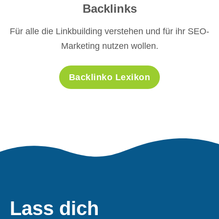
Backlinks
Für alle die Linkbuilding verstehen und für ihr SEO-
Marketing nutzen wollen.
Backlinko Lexikon
Lass dich