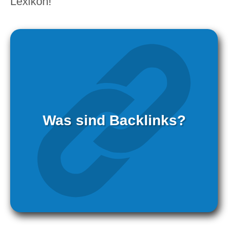
Lexikon!
Was sind Backlinks?