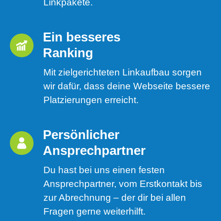
Linkpakete.
Ein besseres 
Ranking 
Mit zielgerichteten Linkaufbau sorgen
wir dafür, dass deine Webseite bessere
Platzierungen erreicht.
Persönlicher 
Ansprechpartner
Du hast bei uns einen festen
Ansprechpartner, vom Erstkontakt bis
zur Abrechnung – der dir bei allen
Fragen gerne weiterhilft.