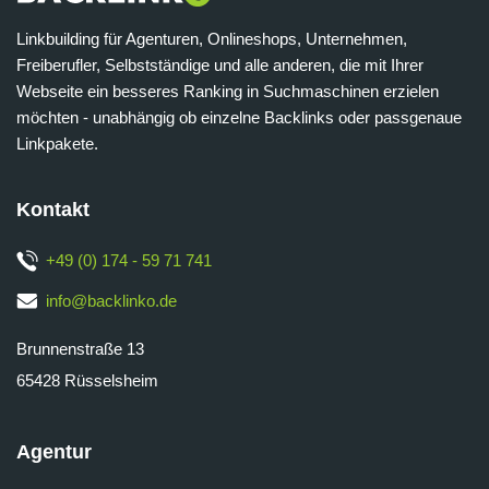
Linkbuilding für Agenturen, Onlineshops, Unternehmen,
Freiberufler, Selbstständige und alle anderen, die mit Ihrer
Webseite ein besseres Ranking in Suchmaschinen erzielen
möchten - unabhängig ob einzelne Backlinks oder passgenaue
Linkpakete.
Kontakt
+49 (0) 174 - 59 71 741
info@backlinko.de
Brunnenstraße 13
65428 Rüsselsheim
Agentur