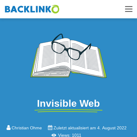
Invisible Web
Christian Ohme
Zuletzt aktualisiert am 4. August 2022
Views: 1011