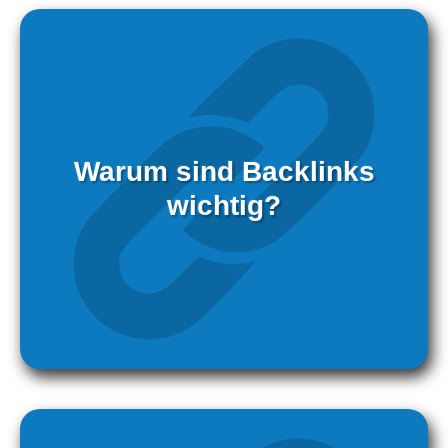
Warum sind Backlinks
wichtig?