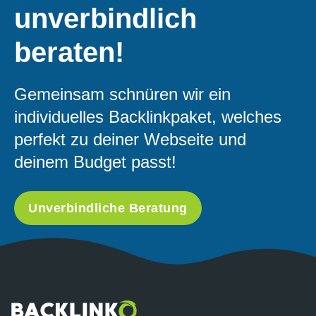
unverbindlich
beraten!
Gemeinsam schnüren wir ein
individuelles Backlinkpaket, welches
perfekt zu deiner Webseite und
deinem Budget passt!
Unverbindliche Beratung