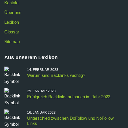
Kontakt
Über uns
Lexikon
Glossar
Sitemap
Aus unserem Lexikon
14. FEBRUAR 2023
Warum sind Backlinks wichtig?
29. JANUAR 2023
Erfolgreich Backlinks aufbauen im Jahr 2023
16. JANUAR 2023
Unterschied zwischen DoFollow und NoFollow
Links