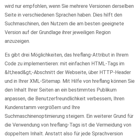
wird nur empfohlen, wenn Sie mehrere Versionen derselben
Seite in verschiedenen Sprachen haben. Dies hilft den
Suchmaschinen, den Nutzern die am besten geeignete
Version auf der Grundlage ihrer jeweiligen Region
anzuzeigen.
Es gibt drei Möglichkeiten, das hreflang-Attribut in Ihrem
Code zu implementieren: mit einfachen HTML-Tags im
&lt;head&gt;-Abschnitt der Webseite, über HTTP-Header
und in Ihrer XML-Sitemap. Mit Hilfe von hreflang können Sie
den Inhalt Ihrer Seiten an ein bestimmtes Publikum
anpassen, die Benutzerfreundlichkeit verbessern, Ihren
Kundenstamm vergrößern und Ihre
Suchmaschinenoptimierung steigern. Ein weiterer Grund für
die Verwendung von hreflang-Tags ist die Vermeidung von
doppeltem Inhalt. Anstatt also für jede Sprachversion