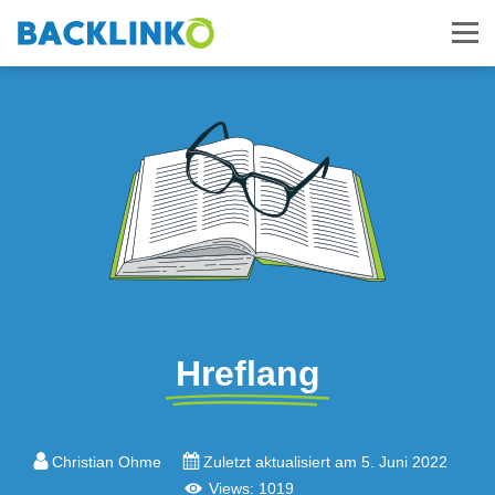
Hreflang
Christian Ohme
Zuletzt aktualisiert am 5. Juni 2022
Views: 1019