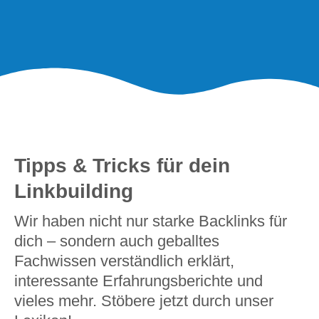
Tipps & Tricks für dein
Linkbuilding
Wir haben nicht nur starke Backlinks für
dich – sondern auch geballtes
Fachwissen verständlich erklärt,
interessante Erfahrungsberichte und
vieles mehr. Stöbere jetzt durch unser