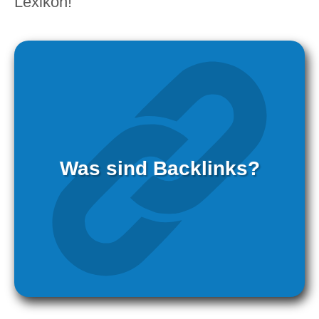
Lexikon!
Was sind Backlinks?