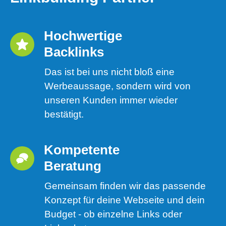
Hochwertige 
Backlinks
Das ist bei uns nicht bloß eine
Werbeaussage, sondern wird von
unseren Kunden immer wieder
bestätigt.
Kompetente 
Beratung
Gemeinsam finden wir das passende
Konzept für deine Webseite und dein
Budget - ob einzelne Links oder