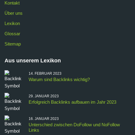
Kontakt
Über uns
Lexikon
Glossar
Sitemap
Aus unserem Lexikon
14. FEBRUAR 2023
Warum sind Backlinks wichtig?
29. JANUAR 2023
Erfolgreich Backlinks aufbauen im Jahr 2023
16. JANUAR 2023
Unterschied zwischen DoFollow und NoFollow
Links