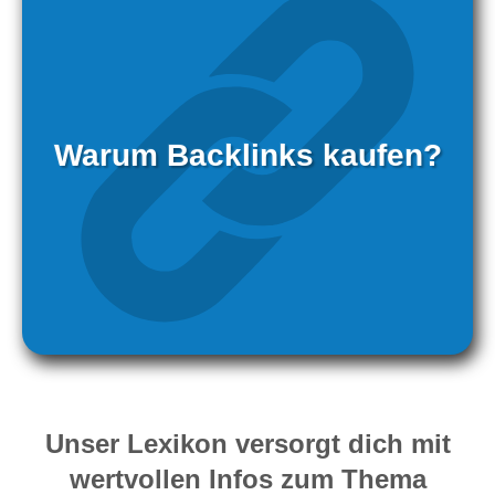
Warum Backlinks kaufen?
Unser Lexikon versorgt dich mit
wertvollen Infos zum Thema