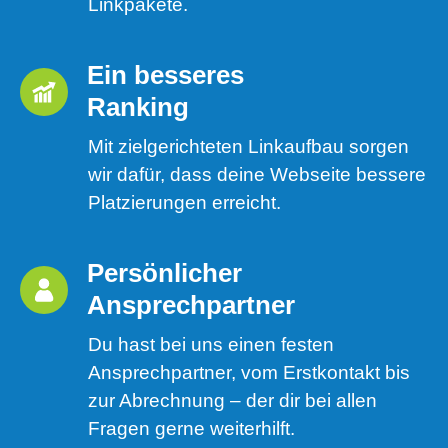
Linkpakete.
Ein besseres 
Ranking 
Mit zielgerichteten Linkaufbau sorgen
wir dafür, dass deine Webseite bessere
Platzierungen erreicht.
Persönlicher 
Ansprechpartner
Du hast bei uns einen festen
Ansprechpartner, vom Erstkontakt bis
zur Abrechnung – der dir bei allen
Fragen gerne weiterhilft.