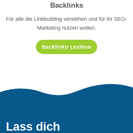
Backlinks
Für alle die Linkbuilding verstehen und für ihr SEO-
Marketing nutzen wollen.
Backlinko Lexikon
Lass dich