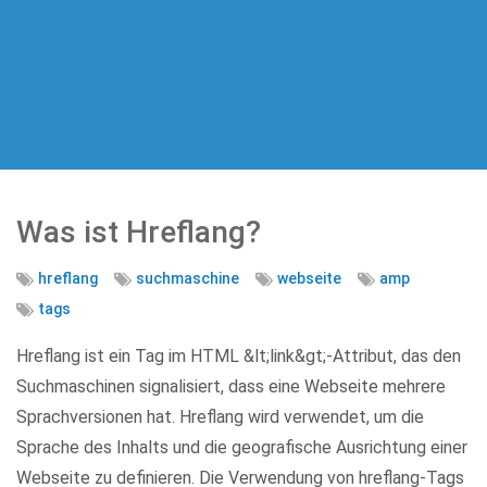
Was ist Hreflang?
hreflang
suchmaschine
webseite
amp
tags
Hreflang ist ein Tag im HTML &lt;link&gt;-Attribut, das den
Suchmaschinen signalisiert, dass eine Webseite mehrere
Sprachversionen hat. Hreflang wird verwendet, um die
Sprache des Inhalts und die geografische Ausrichtung einer
Webseite zu definieren. Die Verwendung von hreflang-Tags