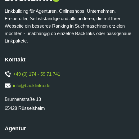
Linkbuilding für Agenturen, Onlineshops, Unternehmen,
Freiberufler, Selbstständige und alle anderen, die mit Ihrer
Webseite ein besseres Ranking in Suchmaschinen erzielen
möchten - unabhängig ob einzelne Backlinks oder passgenaue
Linkpakete.
Kontakt
+49 (0) 174 - 59 71 741
info@backlinko.de
Brunnenstraße 13
65428 Rüsselsheim
Agentur