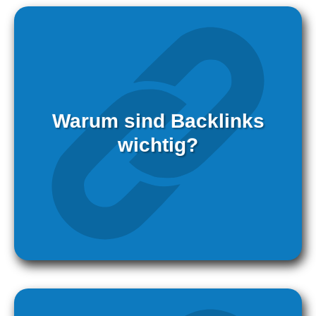
Warum sind Backlinks
wichtig?