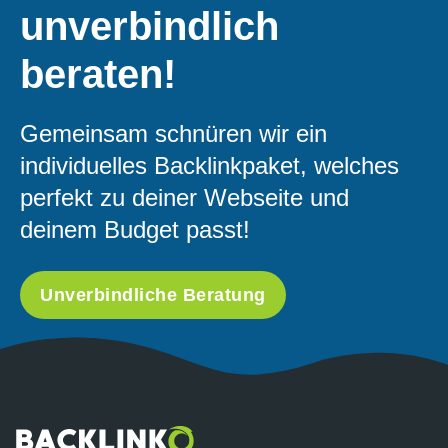
unverbindlich
beraten!
Gemeinsam schnüren wir ein
individuelles Backlinkpaket, welches
perfekt zu deiner Webseite und
deinem Budget passt!
Unverbindliche Beratung