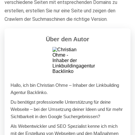
verschiedene Seiten mit entsprechenden Domains zu
erstellen, erstellen Sie nur eine Seite und zeigen den
Crawlern der Suchmaschinen die richtige Version.
Über den Autor
Hallo, ich bin Christian Ohme – Inhaber der Linkbuilding
Agentur Backlinko.
Du benötigst professionelle Unterstützung für deine
Webseite – bei der Umsetzung deiner Ideen und für mehr
Sichtbarkeit in den Google Suchergebnissen?
Als Webentwickler und SEO Spezialist kenne ich mich
mit der Erstellung von Webseiten und den Maßnahmen