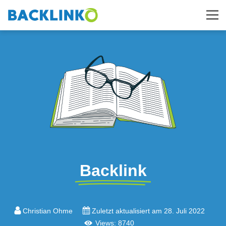
Backlink
Christian Ohme
Zuletzt aktualisiert am 28. Juli 2022
Views: 8740