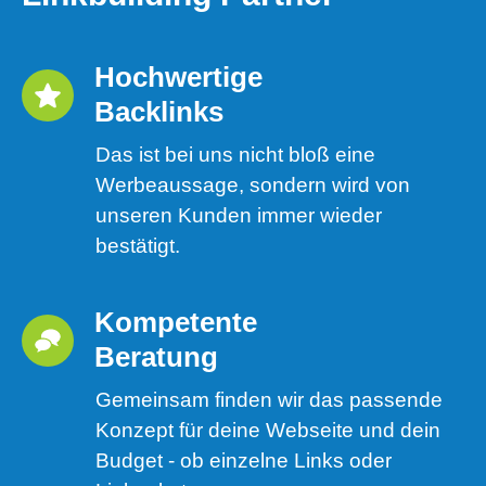
Hochwertige 
Backlinks
Das ist bei uns nicht bloß eine
Werbeaussage, sondern wird von
unseren Kunden immer wieder
bestätigt.
Kompetente 
Beratung
Gemeinsam finden wir das passende
Konzept für deine Webseite und dein
Budget - ob einzelne Links oder