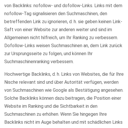
von Backlinks: nofollow- und dofollow-Links. Links mit dem
nofollow-Tag signalisieren den Suchmaschinen, den
betreffenden Link zu ignorieren, d. h. sie geben keinen Link-
Saft von einer Website zur anderen weiter und sind im
Allgemeinen nicht hilfreich, um Ihr Ranking zu verbessern.
Dofollow-Links weisen Suchmaschinen an, dem Link zurück
zur Ursprungsseite zu folgen, und können Ihr
Suchmaschinenranking verbessern.
Hochwertige Backlinks, d. h. Links von Websites, die für Ihre
Nische relevant sind und über Autorität verfügen, werden
von Suchmaschinen wie Google als Bestätigung angesehen.
Solche Backlinks können dazu beitragen, die Position einer
Website im Ranking und die Sichtbarkeit in den
Suchmaschinen zu erhöhen. Wenn Sie hingegen Ihre
Backlinks nicht im Auge behalten und mit schädlichen Links