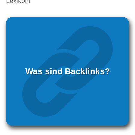
Lexikon!
Was sind Backlinks?