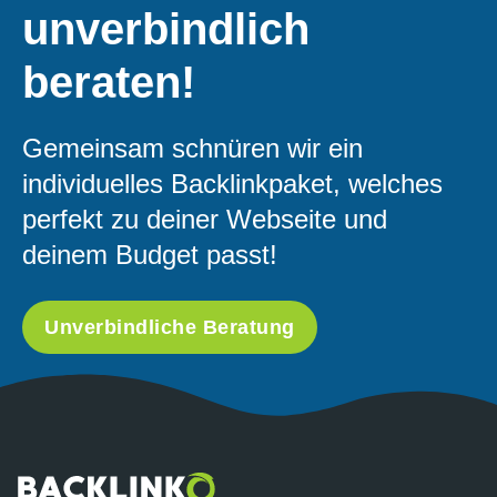
unverbindlich
beraten!
Gemeinsam schnüren wir ein
individuelles Backlinkpaket, welches
perfekt zu deiner Webseite und
deinem Budget passt!
Unverbindliche Beratung