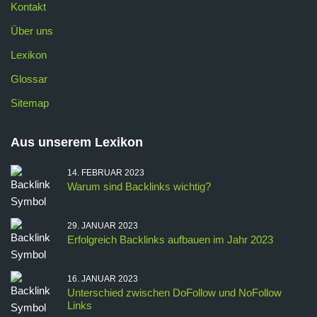
Kontakt
Über uns
Lexikon
Glossar
Sitemap
Aus unserem Lexikon
14. FEBRUAR 2023
Warum sind Backlinks wichtig?
29. JANUAR 2023
Erfolgreich Backlinks aufbauen im Jahr 2023
16. JANUAR 2023
Unterschied zwischen DoFollow und NoFollow
Links