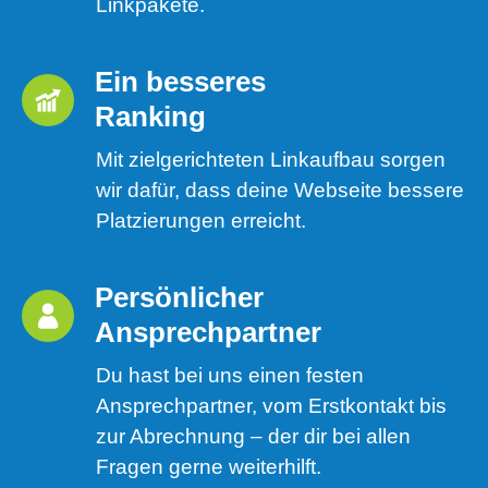
Linkpakete.
Ein besseres 
Ranking 
Mit zielgerichteten Linkaufbau sorgen
wir dafür, dass deine Webseite bessere
Platzierungen erreicht.
Persönlicher 
Ansprechpartner
Du hast bei uns einen festen
Ansprechpartner, vom Erstkontakt bis
zur Abrechnung – der dir bei allen
Fragen gerne weiterhilft.