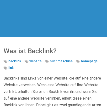
Was ist Backlink?
backlink
website
suchmaschine
homepage
link
Backlinks sind Links von einer Website, die auf eine andere
Website verweisen. Wenn eine Website auf Ihre Website
verlinkt, erhalten Sie einen Backlink von ihr, und wenn Sie
auf eine andere Website verlinken, erhält diese einen
Backlink von Ihnen. Dabei gibt es zwei grundlegende Arten