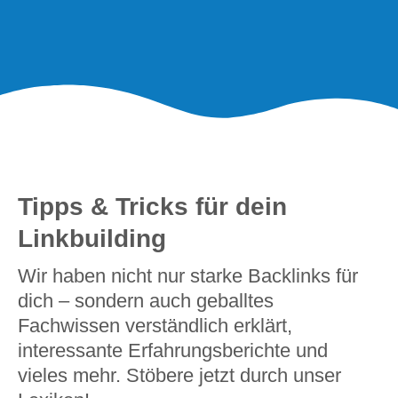
Tipps & Tricks für dein
Linkbuilding
Wir haben nicht nur starke Backlinks für
dich – sondern auch geballtes
Fachwissen verständlich erklärt,
interessante Erfahrungsberichte und
vieles mehr. Stöbere jetzt durch unser