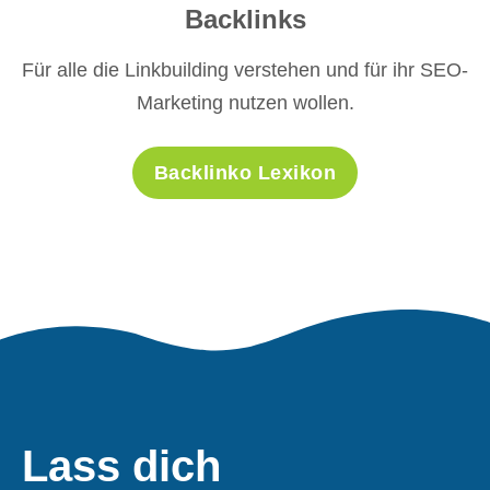
Backlinks
Für alle die Linkbuilding verstehen und für ihr SEO-
Marketing nutzen wollen.
Backlinko Lexikon
Lass dich