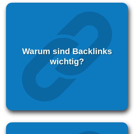
Warum sind Backlinks
wichtig?