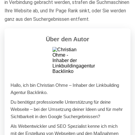
in Verbindung gebracht werden, strafen die Suchmaschinen
Ihre Website ab, und Ihr Page Rank sinkt, oder Sie werden
ganz aus den Suchergebnissen entfernt.
Über den Autor
Hallo, ich bin Christian Ohme – Inhaber der Linkbuilding
Agentur Backlinko.
Du benötigst professionelle Unterstützung für deine
Webseite – bei der Umsetzung deiner Ideen und für mehr
Sichtbarkeit in den Google Suchergebnissen?
Als Webentwickler und SEO Spezialist kenne ich mich
mit der Erstellung von Webseiten und den Maßnahmen