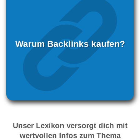
Warum Backlinks kaufen?
Unser Lexikon versorgt dich mit
wertvollen Infos zum Thema