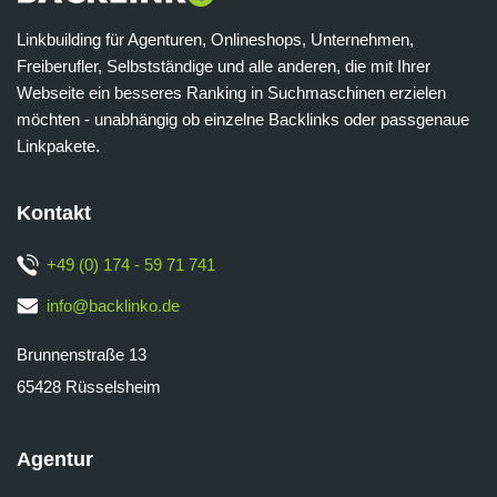
Linkbuilding für Agenturen, Onlineshops, Unternehmen,
Freiberufler, Selbstständige und alle anderen, die mit Ihrer
Webseite ein besseres Ranking in Suchmaschinen erzielen
möchten - unabhängig ob einzelne Backlinks oder passgenaue
Linkpakete.
Kontakt
+49 (0) 174 - 59 71 741
info@backlinko.de
Brunnenstraße 13
65428 Rüsselsheim
Agentur