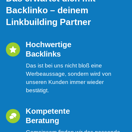
Backlinko – deinem
Linkbuilding Partner
Hochwertige 
Backlinks
Das ist bei uns nicht bloß eine
Werbeaussage, sondern wird von
unseren Kunden immer wieder
bestätigt.
Kompetente 
Beratung