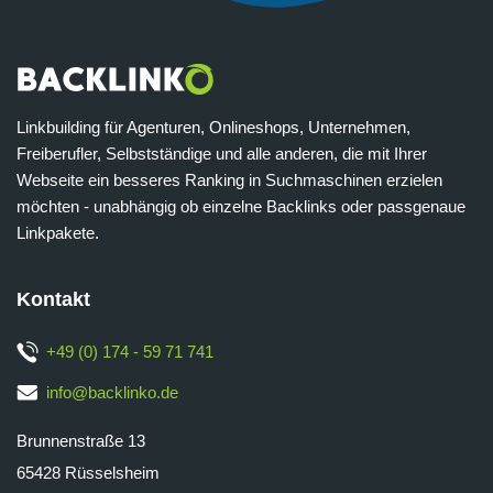
Linkbuilding für Agenturen, Onlineshops, Unternehmen,
Freiberufler, Selbstständige und alle anderen, die mit Ihrer
Webseite ein besseres Ranking in Suchmaschinen erzielen
möchten - unabhängig ob einzelne Backlinks oder passgenaue
Linkpakete.
Kontakt
+49 (0) 174 - 59 71 741
info@backlinko.de
Brunnenstraße 13
65428 Rüsselsheim