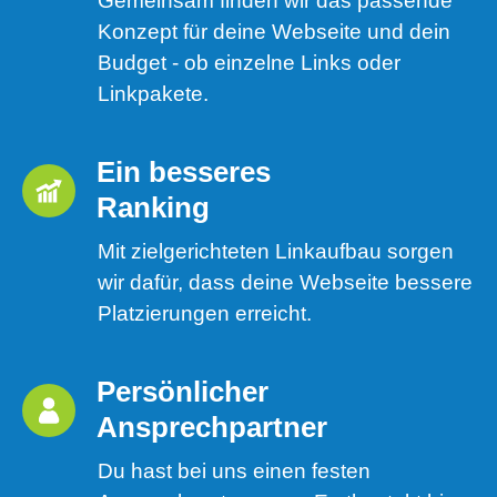
Gemeinsam finden wir das passende
Konzept für deine Webseite und dein
Budget - ob einzelne Links oder
Linkpakete.
Ein besseres 
Ranking 
Mit zielgerichteten Linkaufbau sorgen
wir dafür, dass deine Webseite bessere
Platzierungen erreicht.
Persönlicher 
Ansprechpartner
Du hast bei uns einen festen