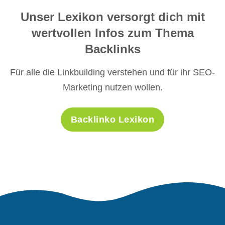
Unser Lexikon versorgt dich mit
wertvollen Infos zum Thema
Backlinks
Für alle die Linkbuilding verstehen und für ihr SEO-
Marketing nutzen wollen.
Backlinko Lexikon