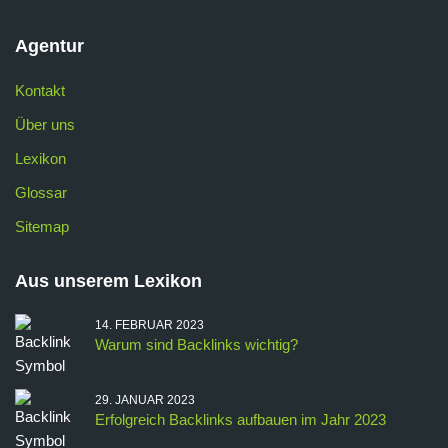
Agentur
Kontakt
Über uns
Lexikon
Glossar
Sitemap
Aus unserem Lexikon
14. FEBRUAR 2023
Warum sind Backlinks wichtig?
29. JANUAR 2023
Erfolgreich Backlinks aufbauen im Jahr 2023