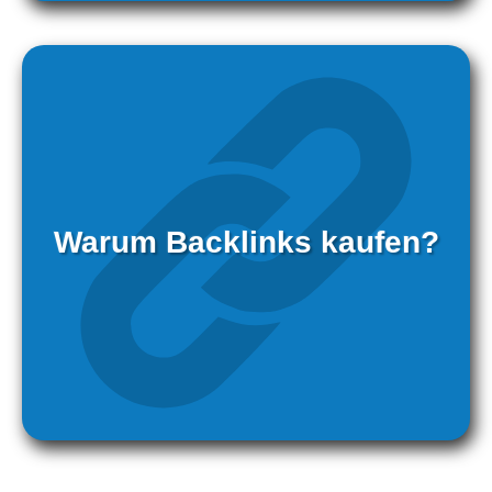
Warum Backlinks kaufen?