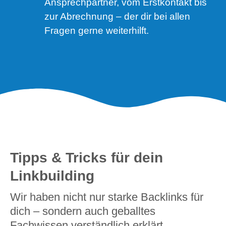
Ansprechpartner, vom Erstkontakt bis
zur Abrechnung – der dir bei allen
Fragen gerne weiterhilft.
Tipps & Tricks für dein
Linkbuilding
Wir haben nicht nur starke Backlinks für
dich – sondern auch geballtes
Fachwissen verständlich erklärt,