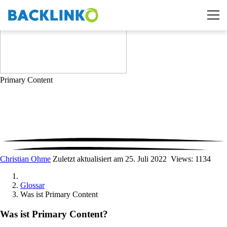
Primary Content
Christian Ohme
Zuletzt aktualisiert am 25. Juli 2022
Views: 1134
Glossar
Was ist Primary Content
Was ist Primary Content?