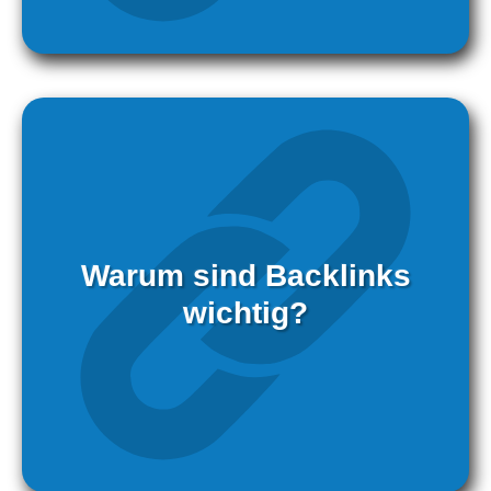
Warum sind Backlinks
wichtig?