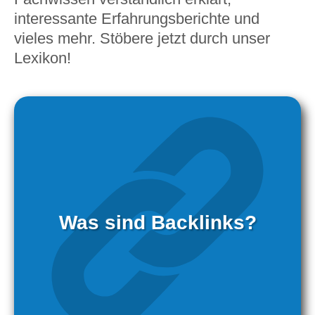
interessante Erfahrungsberichte und
vieles mehr. Stöbere jetzt durch unser
Lexikon!
Was sind Backlinks?