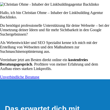
Hallo, ich bin Christian Ohme – Inhaber der Linkbuilding Agentur
Backlinko.
Du benötigst professionelle Unterstützung für deine Webseite – bei der
Umsetzung deiner Ideen und für mehr Sichtbarkeit in den Google
Suchergebnissen?
Als Webentwickler und SEO Spezialist kenne ich mich mit der
Erstellung von Webseiten und den Maßnahmen zur
Suchmaschinenoptimierung aus.
Vereinbare jetzt am Besten direkt online ein
kostenfreies
Beratungsgespräch
. Profitiere von meiner Erfahrung und dem
Aufbau eines starken Linkprofils.
Unverbindliche Beratung
Das erwartet dich mit