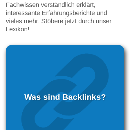
Fachwissen verständlich erklärt,
interessante Erfahrungsberichte und
vieles mehr. Stöbere jetzt durch unser
Lexikon!
Was sind Backlinks?