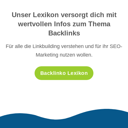
Unser Lexikon versorgt dich mit
wertvollen Infos zum Thema
Backlinks
Für alle die Linkbuilding verstehen und für ihr SEO-
Marketing nutzen wollen.
Backlinko Lexikon