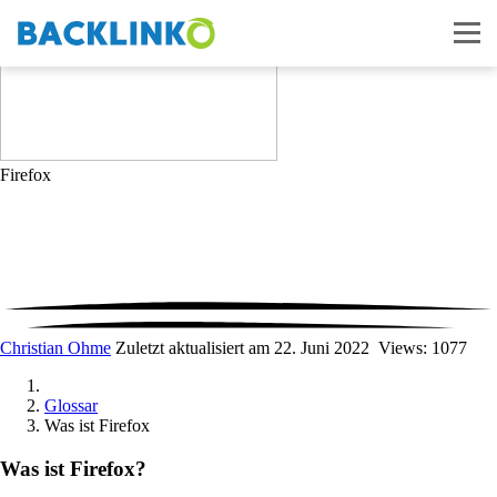
Firefox
Christian Ohme
Zuletzt aktualisiert am 22. Juni 2022
Views: 1077
Glossar
Was ist Firefox
Was ist Firefox?