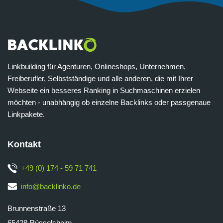
Linkbuilding für Agenturen, Onlineshops, Unternehmen,
Freiberufler, Selbstständige und alle anderen, die mit Ihrer
Webseite ein besseres Ranking in Suchmaschinen erzielen
möchten - unabhängig ob einzelne Backlinks oder passgenaue
Linkpakete.
Kontakt
+49 (0) 174 - 59 71 741
info@backlinko.de
Brunnenstraße 13
65428 Rüsselsheim