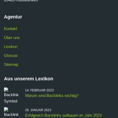
Agentur
Kontakt
Über uns
Lexikon
Glossar
Sitemap
Aus unserem Lexikon
14. FEBRUAR 2023
Warum sind Backlinks wichtig?
29. JANUAR 2023
Erfolgreich Backlinks aufbauen im Jahr 2023