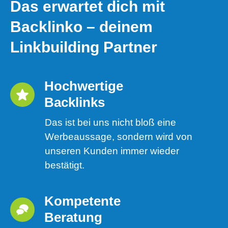
Das erwartet dich mit
Backlinko – deinem
Linkbuilding Partner
Hochwertige 
Backlinks
Das ist bei uns nicht bloß eine
Werbeaussage, sondern wird von
unseren Kunden immer wieder
bestätigt.
Kompetente 
Beratung