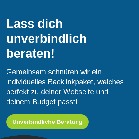
Lass dich
unverbindlich
beraten!
Gemeinsam schnüren wir ein
individuelles Backlinkpaket, welches
perfekt zu deiner Webseite und
deinem Budget passt!
Unverbindliche Beratung