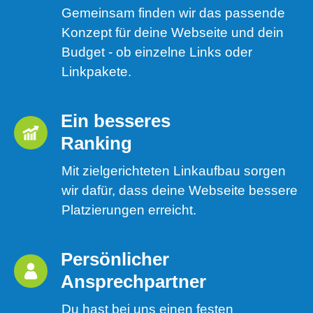
Gemeinsam finden wir das passende
Konzept für deine Webseite und dein
Budget - ob einzelne Links oder
Linkpakete.
Ein besseres 
Ranking 
Mit zielgerichteten Linkaufbau sorgen
wir dafür, dass deine Webseite bessere
Platzierungen erreicht.
Persönlicher 
Ansprechpartner
Du hast bei uns einen festen