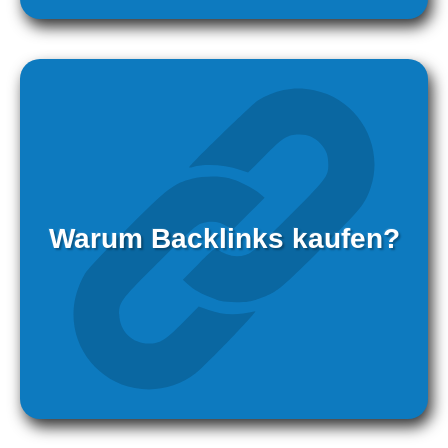
Warum Backlinks kaufen?