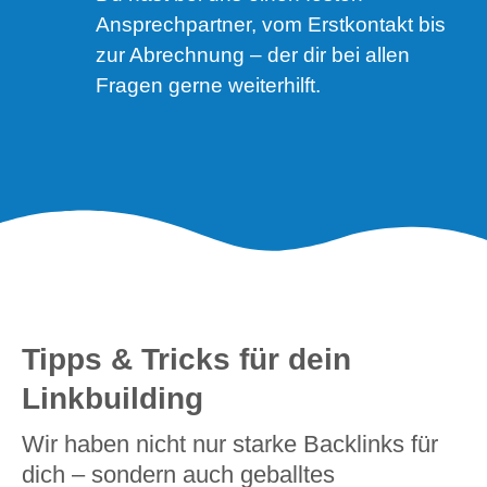
Ansprechpartner, vom Erstkontakt bis
zur Abrechnung – der dir bei allen
Fragen gerne weiterhilft.
Tipps & Tricks für dein
Linkbuilding
Wir haben nicht nur starke Backlinks für
dich – sondern auch geballtes