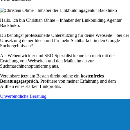
Hallo, ich bin Christian Ohme – Inhaber der Linkbuilding Agentur
Backlinko.
Du benötigst professionelle Unterstützung für deine Webseite – bei der
Umsetzung deiner Ideen und für mehr Sichtbarkeit in den Google
Suchergebnissen?
Als Webentwickler und SEO Spezialist kenne ich mich mit der
Erstellung von Webseiten und den Maßnahmen zur
Suchmaschinenoptimierung aus.
Vereinbare jetzt am Besten direkt online ein
kostenfreies
Beratungsgespräch
. Profitiere von meiner Erfahrung und dem
Aufbau eines starken Linkprofils.
Unverbindliche Beratung