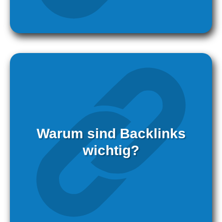
Warum sind Backlinks
wichtig?