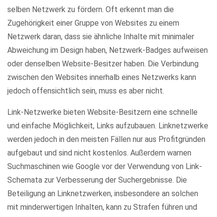
selben Netzwerk zu fördern. Oft erkennt man die
Zugehörigkeit einer Gruppe von Websites zu einem
Netzwerk daran, dass sie ähnliche Inhalte mit minimaler
Abweichung im Design haben, Netzwerk-Badges aufweisen
oder denselben Website-Besitzer haben. Die Verbindung
zwischen den Websites innerhalb eines Netzwerks kann
jedoch offensichtlich sein, muss es aber nicht.
Link-Netzwerke bieten Website-Besitzern eine schnelle
und einfache Möglichkeit, Links aufzubauen. Linknetzwerke
werden jedoch in den meisten Fällen nur aus Profitgründen
aufgebaut und sind nicht kostenlos. Außerdem warnen
Suchmaschinen wie Google vor der Verwendung von Link-
Schemata zur Verbesserung der Suchergebnisse. Die
Beteiligung an Linknetzwerken, insbesondere an solchen
mit minderwertigen Inhalten, kann zu Strafen führen und