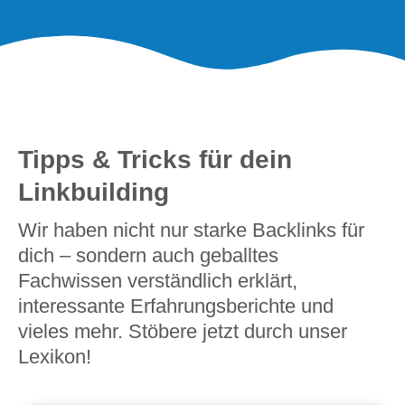
Tipps & Tricks für dein
Linkbuilding
Wir haben nicht nur starke Backlinks für
dich – sondern auch geballtes
Fachwissen verständlich erklärt,
interessante Erfahrungsberichte und
vieles mehr. Stöbere jetzt durch unser
Lexikon!