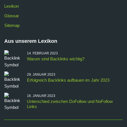
Lexikon
Glossar
Sitemap
Aus unserem Lexikon
14. FEBRUAR 2023
Warum sind Backlinks wichtig?
29. JANUAR 2023
Erfolgreich Backlinks aufbauen im Jahr 2023
16. JANUAR 2023
Unterschied zwischen DoFollow und NoFollow
Links