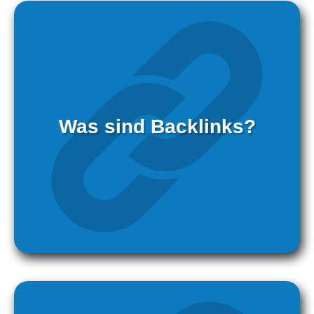
Was sind Backlinks?