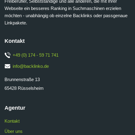
Freiberufler, Selbstständige und alle anderen, die mit Ihrer
Webseite ein besseres Ranking in Suchmaschinen erzielen
möchten - unabhängig ob einzelne Backlinks oder passgenaue
Linkpakete.
Kontakt
+49 (0) 174 - 59 71 741
info@backlinko.de
Brunnenstraße 13
65428 Rüsselsheim
Agentur
Kontakt
Über uns