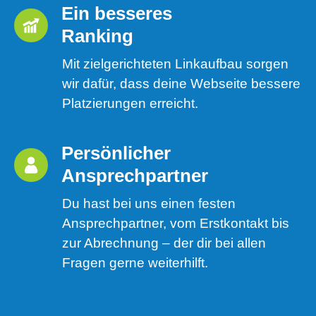
Ein besseres 
Ranking 
Mit zielgerichteten Linkaufbau sorgen
wir dafür, dass deine Webseite bessere
Platzierungen erreicht.
Persönlicher 
Ansprechpartner
Du hast bei uns einen festen
Ansprechpartner, vom Erstkontakt bis
zur Abrechnung – der dir bei allen
Fragen gerne weiterhilft.