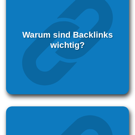
Warum sind Backlinks
wichtig?