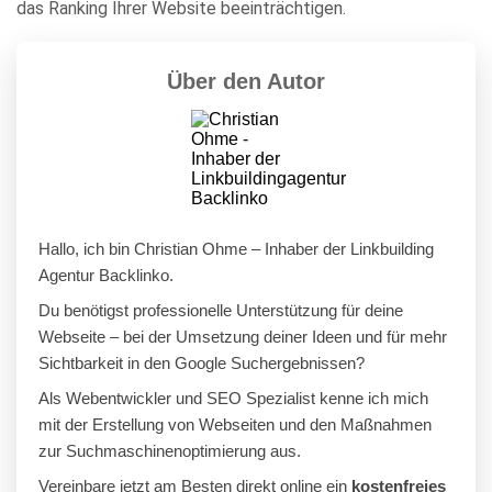
das Ranking Ihrer Website beeinträchtigen.
Über den Autor
Hallo, ich bin Christian Ohme – Inhaber der Linkbuilding
Agentur Backlinko.
Du benötigst professionelle Unterstützung für deine
Webseite – bei der Umsetzung deiner Ideen und für mehr
Sichtbarkeit in den Google Suchergebnissen?
Als Webentwickler und SEO Spezialist kenne ich mich
mit der Erstellung von Webseiten und den Maßnahmen
zur Suchmaschinenoptimierung aus.
Vereinbare jetzt am Besten direkt online ein
kostenfreies