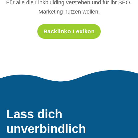
Für alle die Linkbuilding verstehen und für ihr SEO-
Marketing nutzen wollen.
Backlinko Lexikon
Lass dich
unverbindlich