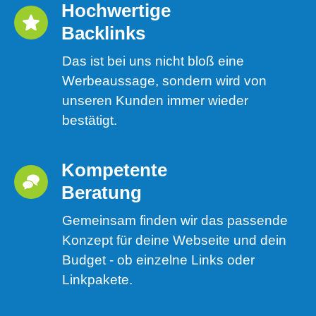
Hochwertige 
Backlinks
Das ist bei uns nicht bloß eine
Werbeaussage, sondern wird von
unseren Kunden immer wieder
bestätigt.
Kompetente 
Beratung
Gemeinsam finden wir das passende
Konzept für deine Webseite und dein
Budget - ob einzelne Links oder
Linkpakete.