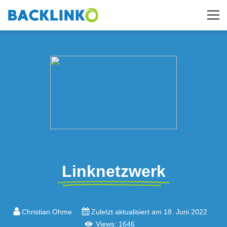
Linknetzwerk
Christian Ohme
Zuletzt aktualisiert am 18. Juni 2022
Views: 1646