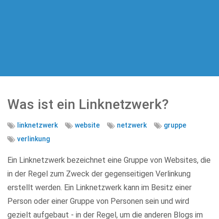
Was ist ein Linknetzwerk?
linknetzwerk
website
netzwerk
gruppe
verlinkung
Ein Linknetzwerk bezeichnet eine Gruppe von Websites, die
in der Regel zum Zweck der gegenseitigen Verlinkung
erstellt werden. Ein Linknetzwerk kann im Besitz einer
Person oder einer Gruppe von Personen sein und wird
gezielt aufgebaut - in der Regel, um die anderen Blogs im