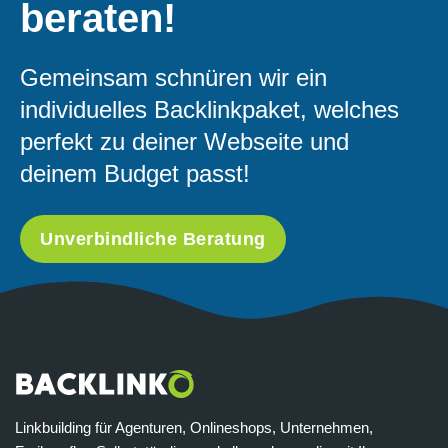
beraten!
Gemeinsam schnüren wir ein
individuelles Backlinkpaket, welches
perfekt zu deiner Webseite und
deinem Budget passt!
Unverbindliche Beratung
Linkbuilding für Agenturen, Onlineshops, Unternehmen,