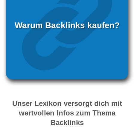
Warum Backlinks kaufen?
Unser Lexikon versorgt dich mit
wertvollen Infos zum Thema
Backlinks