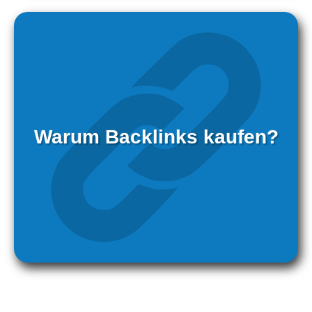
Warum Backlinks kaufen?