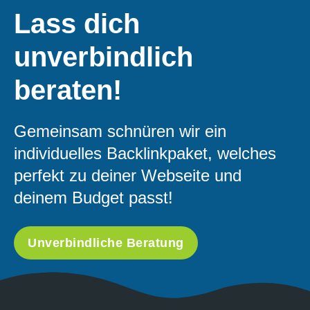
Lass dich
unverbindlich
beraten!
Gemeinsam schnüren wir ein
individuelles Backlinkpaket, welches
perfekt zu deiner Webseite und
deinem Budget passt!
Unverbindliche Beratung