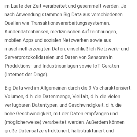
im Laufe der Zeit verarbeitet und gesammelt werden. Je
nach Anwendung stammen Big Data aus verschiedenen
Quellen wie Transaktionsverarbeitungssystemen,
Kundendatenbanken, medizinischen Aufzeichnungen,
mobilen Apps und sozialen Netzwerken sowie aus
maschinell erzeugten Daten, einschließlich Netzwerk- und
Serverprotokolldateien und Daten von Sensoren in
Produktions- und Industrieanlagen sowie IoT-Geräten
(Internet der Dinge).
Big Data wird im Allgemeinen durch die 3 Vs charakterisiert:
Volumen, d. h. die Datenmenge, Vielfalt, d. h. die vielen
verfügbaren Datentypen, und Geschwindigkeit, d. h. die
hohe Geschwindigkeit, mit der Daten empfangen und
(möglicherweise) verarbeitet werden. Außerdem können
große Datensätze strukturiert, halbstrukturiert und