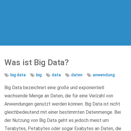
Was ist Big Data?
big data
big
data
daten
anwendung
Big Data bezeichnet eine große und exponentiell
wachsende Menge an Daten, die für eine Vielzahl von
Anwendungen genutzt werden können. Big Data ist nicht
gleichbedeutend mit einer bestimmten Datenmenge. Bei
der Nutzung von Big Data geht es jedoch meist um
Terabytes, Petabytes oder sogar Exabytes an Daten, die