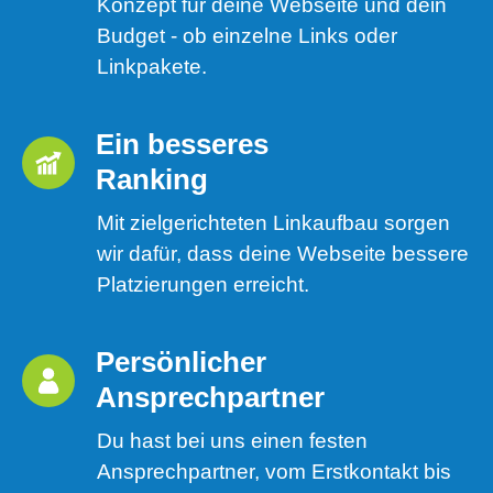
Konzept für deine Webseite und dein
Budget - ob einzelne Links oder
Linkpakete.
Ein besseres 
Ranking 
Mit zielgerichteten Linkaufbau sorgen
wir dafür, dass deine Webseite bessere
Platzierungen erreicht.
Persönlicher 
Ansprechpartner
Du hast bei uns einen festen
Ansprechpartner, vom Erstkontakt bis