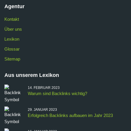
Agentur
Kontakt
Über uns
Lexikon
Glossar
Sitemap
Aus unserem Lexikon
14. FEBRUAR 2023
Warum sind Backlinks wichtig?
29. JANUAR 2023
Erfolgreich Backlinks aufbauen im Jahr 2023