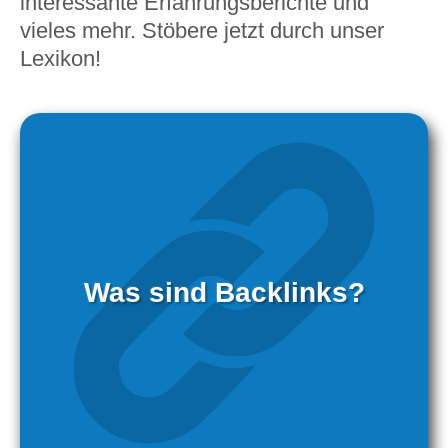
interessante Erfahrungsberichte und
vieles mehr. Stöbere jetzt durch unser
Lexikon!
Was sind Backlinks?