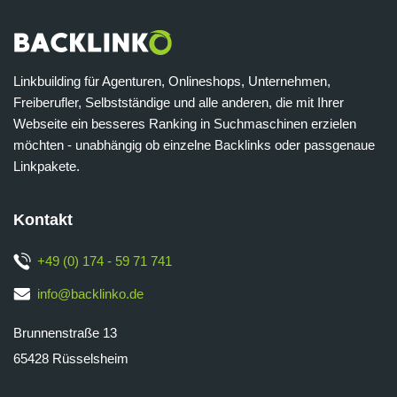
Linkbuilding für Agenturen, Onlineshops, Unternehmen,
Freiberufler, Selbstständige und alle anderen, die mit Ihrer
Webseite ein besseres Ranking in Suchmaschinen erzielen
möchten - unabhängig ob einzelne Backlinks oder passgenaue
Linkpakete.
Kontakt
+49 (0) 174 - 59 71 741
info@backlinko.de
Brunnenstraße 13
65428 Rüsselsheim