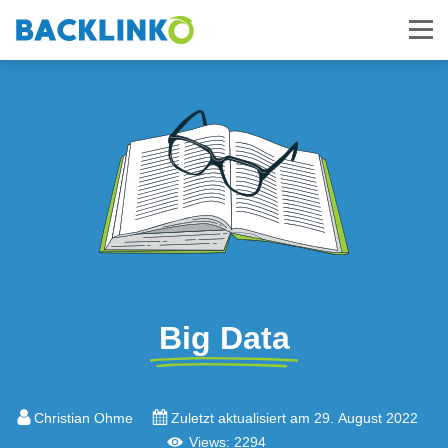
Big Data
Christian Ohme
Zuletzt aktualisiert am 29. August 2022
Views: 2294