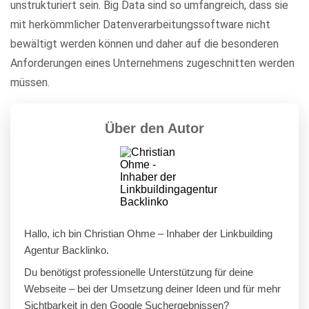
unstrukturiert sein. Big Data sind so umfangreich, dass sie
mit herkömmlicher Datenverarbeitungssoftware nicht
bewältigt werden können und daher auf die besonderen
Anforderungen eines Unternehmens zugeschnitten werden
müssen.
Über den Autor
Hallo, ich bin Christian Ohme – Inhaber der Linkbuilding
Agentur Backlinko.
Du benötigst professionelle Unterstützung für deine
Webseite – bei der Umsetzung deiner Ideen und für mehr
Sichtbarkeit in den Google Suchergebnissen?