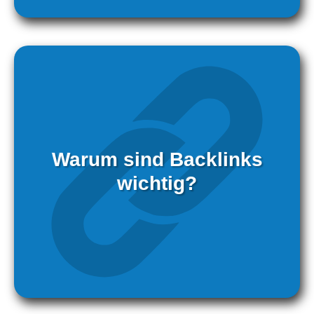
Warum sind Backlinks
wichtig?