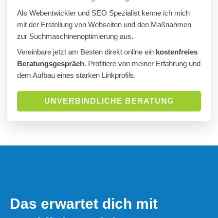
Als Webentwickler und SEO Spezialist kenne ich mich
mit der Erstellung von Webseiten und den Maßnahmen
zur Suchmaschinenoptimierung aus.
Vereinbare jetzt am Besten direkt online ein
kostenfreies
Beratungsgespräch
. Profitiere von meiner Erfahrung und
dem Aufbau eines starken Linkprofils.
UNVERBINDLICHE BERATUNG
Das erwartet dich mit