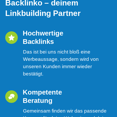
Backlinko – deinem
Linkbuilding Partner
Hochwertige 
Backlinks
Das ist bei uns nicht bloß eine
Werbeaussage, sondern wird von
unseren Kunden immer wieder
bestätigt.
Kompetente 
Beratung
Gemeinsam finden wir das passende