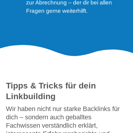
zur Abrechnung – der dir bei allen
Fragen gerne weiterhilft.
Tipps & Tricks für dein
Linkbuilding
Wir haben nicht nur starke Backlinks für
dich – sondern auch geballtes
Fachwissen verständlich erklärt,