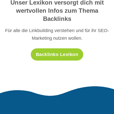
Unser Lexikon versorgt dich mit
wertvollen Infos zum Thema
Backlinks
Für alle die Linkbuilding verstehen und für ihr SEO-
Marketing nutzen wollen.
Backlinko Lexikon