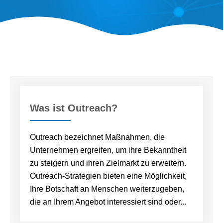
Was ist Outreach?
Outreach bezeichnet Maßnahmen, die
Unternehmen ergreifen, um ihre Bekanntheit
zu steigern und ihren Zielmarkt zu erweitern.
Outreach-Strategien bieten eine Möglichkeit,
Ihre Botschaft an Menschen weiterzugeben,
die an Ihrem Angebot interessiert sind oder...