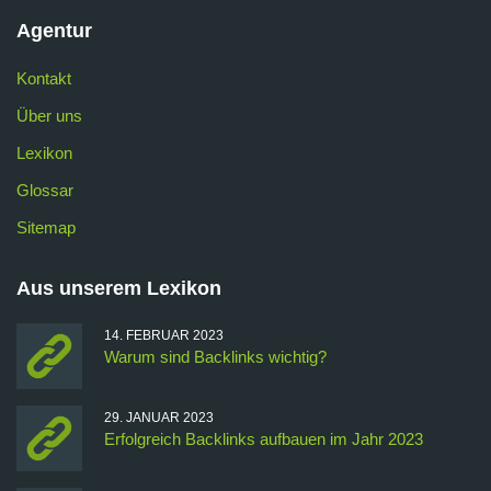
Agentur
Kontakt
Über uns
Lexikon
Glossar
Sitemap
Aus unserem Lexikon
14. FEBRUAR 2023
Warum sind Backlinks wichtig?
29. JANUAR 2023
Erfolgreich Backlinks aufbauen im Jahr 2023