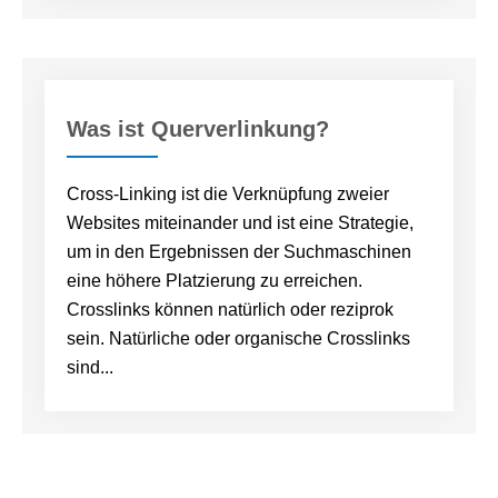
Was ist Querverlinkung?
Cross-Linking ist die Verknüpfung zweier
Websites miteinander und ist eine Strategie,
um in den Ergebnissen der Suchmaschinen
eine höhere Platzierung zu erreichen.
Crosslinks können natürlich oder reziprok
sein. Natürliche oder organische Crosslinks
sind...