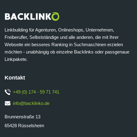
Linkbuilding für Agenturen, Onlineshops, Unternehmen,
Freiberufler, Selbstständige und alle anderen, die mit Ihrer
Webseite ein besseres Ranking in Suchmaschinen erzielen
möchten - unabhängig ob einzelne Backlinks oder passgenaue
Linkpakete.
Kontakt
+49 (0) 174 - 59 71 741
info@backlinko.de
Brunnenstraße 13
65428 Rüsselsheim