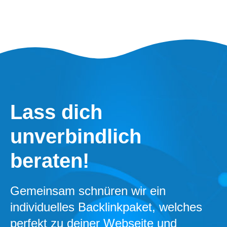
Lass dich
unverbindlich
beraten!
Gemeinsam schnüren wir ein
individuelles Backlinkpaket, welches
perfekt zu deiner Webseite und