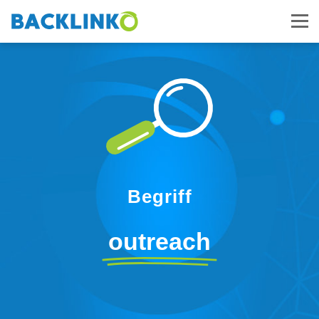
Begriff
outreach