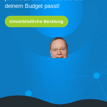
deinem Budget passt!
Unverbindliche Beratung