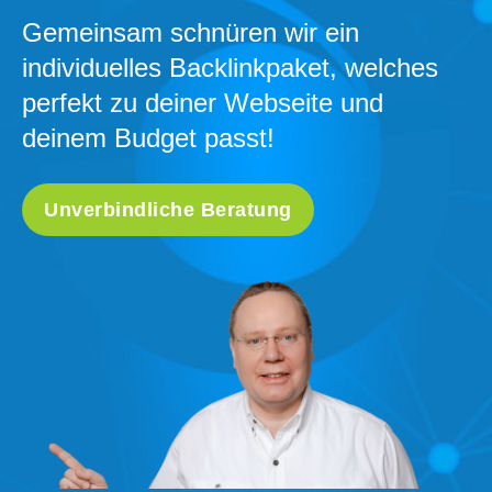
Gemeinsam schnüren wir ein
individuelles Backlinkpaket, welches
perfekt zu deiner Webseite und
deinem Budget passt!
Unverbindliche Beratung