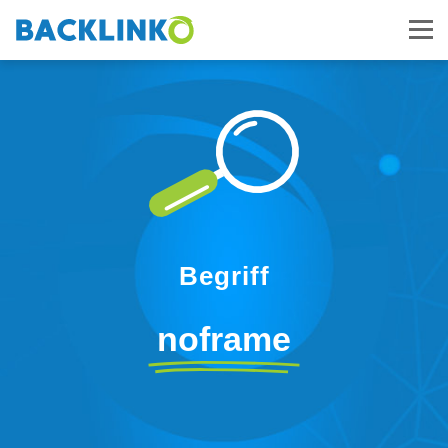
Begriff
noframe