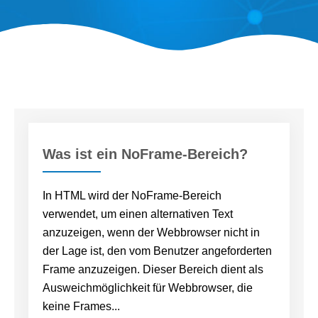
Was ist ein NoFrame-Bereich?
In HTML wird der NoFrame-Bereich
verwendet, um einen alternativen Text
anzuzeigen, wenn der Webbrowser nicht in
der Lage ist, den vom Benutzer angeforderten
Frame anzuzeigen. Dieser Bereich dient als
Ausweichmöglichkeit für Webbrowser, die
keine Frames...