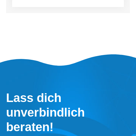
Lass dich
unverbindlich
beraten!