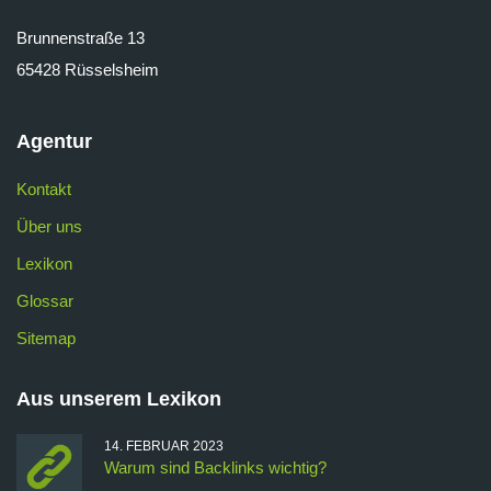
Brunnenstraße 13
65428 Rüsselsheim
Agentur
Kontakt
Über uns
Lexikon
Glossar
Sitemap
Aus unserem Lexikon
14. FEBRUAR 2023
Warum sind Backlinks wichtig?