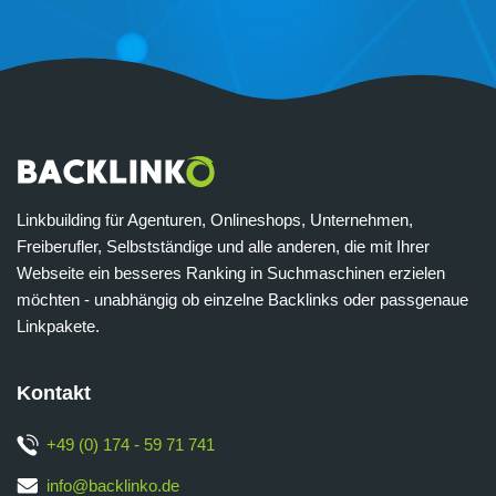
Linkbuilding für Agenturen, Onlineshops, Unternehmen,
Freiberufler, Selbstständige und alle anderen, die mit Ihrer
Webseite ein besseres Ranking in Suchmaschinen erzielen
möchten - unabhängig ob einzelne Backlinks oder passgenaue
Linkpakete.
Kontakt
+49 (0) 174 - 59 71 741
info@backlinko.de