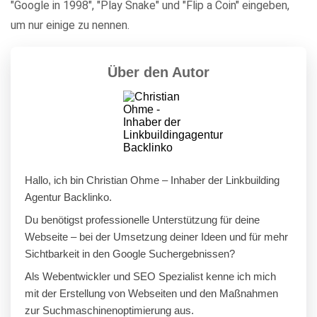
"Google in 1998", "Play Snake" und "Flip a Coin" eingeben,
um nur einige zu nennen.
Über den Autor
Hallo, ich bin Christian Ohme – Inhaber der Linkbuilding
Agentur Backlinko.
Du benötigst professionelle Unterstützung für deine
Webseite – bei der Umsetzung deiner Ideen und für mehr
Sichtbarkeit in den Google Suchergebnissen?
Als Webentwickler und SEO Spezialist kenne ich mich
mit der Erstellung von Webseiten und den Maßnahmen
zur Suchmaschinenoptimierung aus.