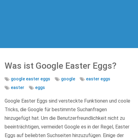
Was ist Google Easter Eggs?
google easter eggs
google
easter eggs
easter
eggs
Google Easter Eggs sind versteckte Funktionen und coole
Tricks, die Google für bestimmte Suchanfragen
hinzugefügt hat. Um die Benutzerfreundlichkeit nicht zu
beeinträchtigen, vermeidet Google es in der Regel, Easter
Eggs auf beliebten Suchseiten hinzuzufügen. Einige der