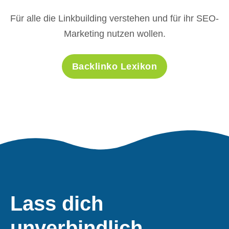
Für alle die Linkbuilding verstehen und für ihr SEO-
Marketing nutzen wollen.
Backlinko Lexikon
Lass dich
unverbindlich