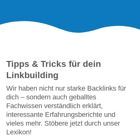
Tipps & Tricks für dein
Linkbuilding
Wir haben nicht nur starke Backlinks für
dich – sondern auch geballtes
Fachwissen verständlich erklärt,
interessante Erfahrungsberichte und
vieles mehr. Stöbere jetzt durch unser
Lexikon!