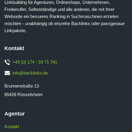
Linkbuilding für Agenturen, Onlineshops, Unternehmen,
Freiberufler, Selbstständige und alle anderen, die mit Ihrer
Webseite ein besseres Ranking in Suchmaschinen erzielen
möchten - unabhängig ob einzelne Backlinks oder passgenaue
Linkpakete.
Kontakt
+49 (0) 174 - 59 71 741
info@backlinko.de
Brunnenstraße 13
65428 Rüsselsheim
Agentur
Kontakt