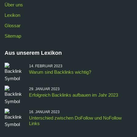
Über uns
Lexikon
Glossar
Sitemap
Aus unserem Lexikon
14. FEBRUAR 2023
Warum sind Backlinks wichtig?
29. JANUAR 2023
Erfolgreich Backlinks aufbauen im Jahr 2023
16. JANUAR 2023
Unterschied zwischen DoFollow und NoFollow
Links