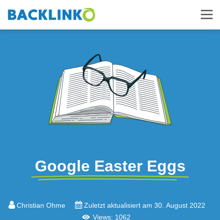
Google Easter Eggs
Christian Ohme
Zuletzt aktualisiert am 30. August 2022
Views: 1062