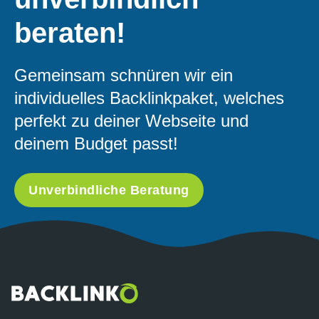
beraten!
Gemeinsam schnüren wir ein
individuelles Backlinkpaket, welches
perfekt zu deiner Webseite und
deinem Budget passt!
Unverbindliche Beratung