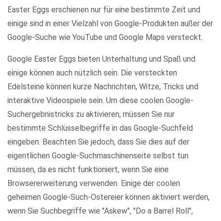
Easter Eggs erschienen nur für eine bestimmte Zeit und
einige sind in einer Vielzahl von Google-Produkten außer der
Google-Suche wie YouTube und Google Maps versteckt.
Google Easter Eggs bieten Unterhaltung und Spaß und
einige können auch nützlich sein. Die versteckten
Edelsteine können kurze Nachrichten, Witze, Tricks und
interaktive Videospiele sein. Um diese coolen Google-
Suchergebnistricks zu aktivieren, müssen Sie nur
bestimmte Schlüsselbegriffe in das Google-Suchfeld
eingeben. Beachten Sie jedoch, dass Sie dies auf der
eigentlichen Google-Suchmaschinenseite selbst tun
müssen, da es nicht funktioniert, wenn Sie eine
Browsererweiterung verwenden. Einige der coolen
geheimen Google-Such-Ostereier können aktiviert werden,
wenn Sie Suchbegriffe wie "Askew", "Do a Barrel Roll",