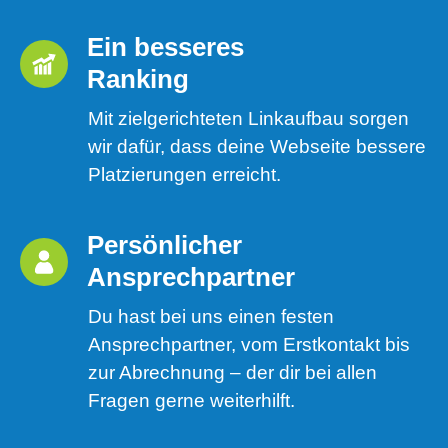
Ein besseres 
Ranking 
Mit zielgerichteten Linkaufbau sorgen
wir dafür, dass deine Webseite bessere
Platzierungen erreicht.
Persönlicher 
Ansprechpartner
Du hast bei uns einen festen
Ansprechpartner, vom Erstkontakt bis
zur Abrechnung – der dir bei allen
Fragen gerne weiterhilft.