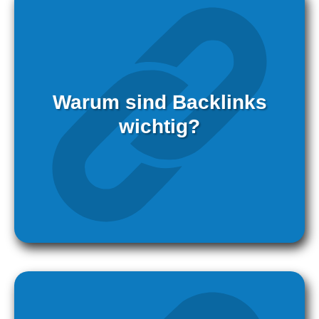
Warum sind Backlinks
wichtig?