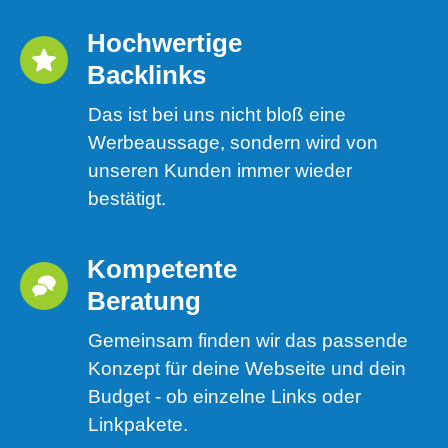
Hochwertige 
Backlinks
Das ist bei uns nicht bloß eine
Werbeaussage, sondern wird von
unseren Kunden immer wieder
bestätigt.
Kompetente 
Beratung
Gemeinsam finden wir das passende
Konzept für deine Webseite und dein
Budget - ob einzelne Links oder
Linkpakete.