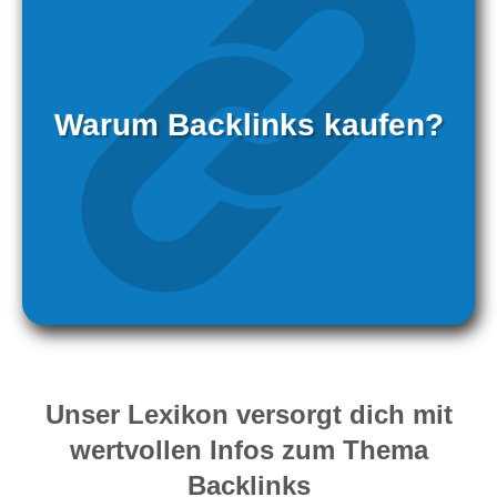
Warum Backlinks kaufen?
Unser Lexikon versorgt dich mit
wertvollen Infos zum Thema
Backlinks