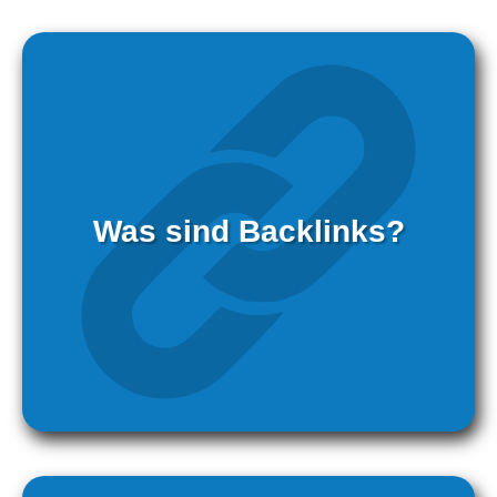
Was sind Backlinks?