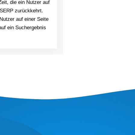
eit, die ein Nutzer auf
r SERP zurückkehrt.
Nutzer auf einer Seite
auf ein Suchergebnis