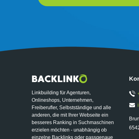
Kon
Linkbuilding für Agenturen,
Onlineshops, Unternehmen,
Freiberufler, Selbstständige und alle
anderen, die mit Ihrer Webseite ein
Bru
besseres Ranking in Suchmaschinen
654
erzielen möchten - unabhängig ob
einzelne Backlinks oder passgenaue