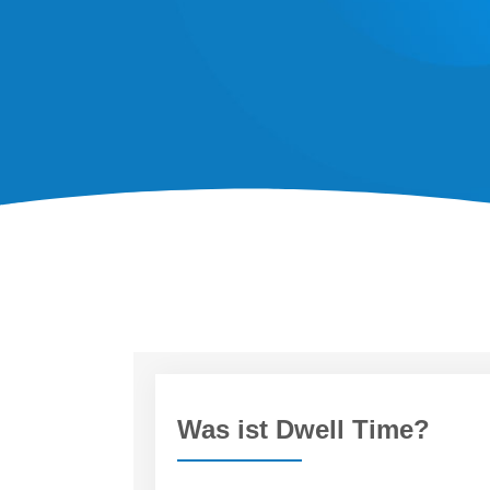
Was ist Dwell Time?