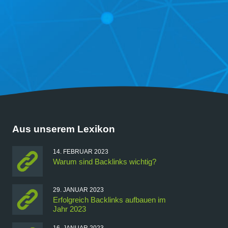
Aus unserem Lexikon
14. FEBRUAR 2023
Warum sind Backlinks wichtig?
29. JANUAR 2023
Erfolgreich Backlinks aufbauen im
Jahr 2023