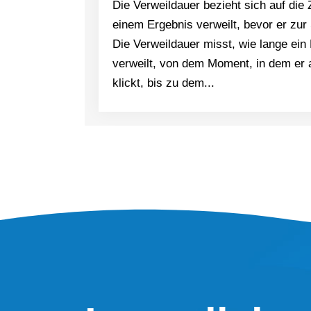
Die Verweildauer bezieht sich auf die Z
einem Ergebnis verweilt, bevor er zu
Die Verweildauer misst, wie lange ein 
verweilt, von dem Moment, in dem er 
klickt, bis zu dem...